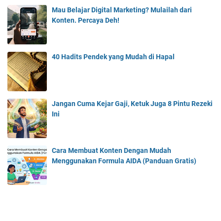
Mau Belajar Digital Marketing? Mulailah dari
Konten. Percaya Deh!
40 Hadits Pendek yang Mudah di Hapal
Jangan Cuma Kejar Gaji, Ketuk Juga 8 Pintu Rezeki
Ini
Cara Membuat Konten Dengan Mudah
Menggunakan Formula AIDA (Panduan Gratis)