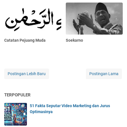
Catatan Pejuang Muda
Soekarno
Postingan Lebih Baru
Postingan Lama
TERPOPULER
51 Fakta Seputar Video Marketing dan Jurus
Optimasinya