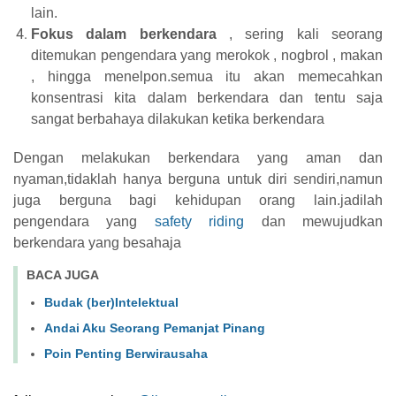
lain.
Fokus dalam berkendara
, sering kali seorang
ditemukan pengendara yang merokok , nogbrol , makan
, hingga menelpon.semua itu akan memecahkan
konsentrasi kita dalam berkendara dan tentu saja
sangat berbahaya dilakukan ketika berkendara
Dengan melakukan berkendara yang aman dan
nyaman,tidaklah hanya berguna untuk diri sendiri,namun
juga berguna bagi kehidupan orang lain.jadilah
pengendara yang
safety riding
dan mewujudkan
berkendara yang besahaja
BACA JUGA
Budak (ber)Intelektual
Andai Aku Seorang Pemanjat Pinang
Poin Penting Berwirausaha