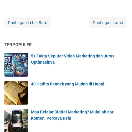
Postingan Lebih Baru
Postingan Lama
TERPOPULER
51 Fakta Seputar Video Marketing dan Jurus
Optimasinya
40 Hadits Pendek yang Mudah di Hapal
Mau Belajar Digital Marketing? Mulailah dari
Konten. Percaya Deh!