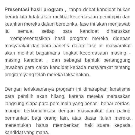
Presentasi hasil program ,
tanpa debat kandidat bukan
berarti kita tidak akan melihat kecerdasaan pemimpin dan
keahlian mereka dalam beretorika. fase ini akan menjawab
itu semua. setiap para kandidat diharuskan
mempresentasikan hasil program mereka didepan
masyarakat dan para panelis. dalam fase ini masyarakat
akan melihat bagaimana tingkat kecerdasaan masing -
masing kandidat , dan sebagai bentuk pertanggung
jawaban para calon kandidat kepada masyarakat tentang
program yang telah mereka laksanakan.
Dengan terlaksananya program ini diharapkan fanatisme
para pemilih akan hilang, karena mereka merasakan
langsung siapa para pemimpin yang benar - benar cerdas,
mampu berkomunikasi dengan masyarakat dan paling
bermanfaat bagi orang lain. atas dasar itulah mereka
menentukan harus memberikan hak suara kepada
kandidat yang mana.