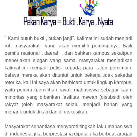
" Kami butuh bukti , bukan janji". kalimat ini sudah menjadi
ruh masyarakat yang akan memilih pemimpinya. Baik
pemilu nasional , daerah , dan bahkan kampus sekalipun
meneriakan slogan yang sama. masyarakat menjadikan
kalimat ini menjadi petisi kepada para calon pemimpin,
bahwa mereka akan dituntut untuk bekerja tidak sekedar
retorika. kali ini saya akan berbicara untuk lingkup kampus,
yaitu pemira (pemilihan raya). mahasiswa sebagai kaum
minoritas yang diberikan fasilitas mewah (disubsidi oleh
rakyat )oleh masyarakat selalu menjadi bahan yang
menarik untuk dikaji dan di diskusikan.
Masyarakat senantiasa menyoroti tingkah laku mahasiswa
di indonesia. jika berprestasi ia dipuja, jika berbuat arogan