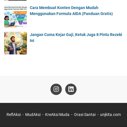
Cara Membuat Konten Dengan Mudah
Menggunakan Formula AIDA (Panduan Gratis)
Jangan Cuma Kejar Gaji, Ketuk Juga 8 Pintu Rezeki
Ini
ReflAksi
MudAksi
KreAksi Muda
Orasi Santai
unjkita.com