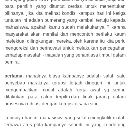
para pemilih yang dituntut cerdas untuk menentukan
pilihanya. jika kita melihat kondisi kampus hari ini ketiga
tuntutan ini adalah bumerang yang kembali tertuju kepada
mahasiswa, apakah kamu sudah melakukanya ? karena
masyarakat akan menilai dan mencontoh perilaku kaum
intelektual dilingkungan mereka. oleh karena itu kita perlu
mengoreksi dan berinovasi untuk melakukan pencegahan
terhadap masalah - masalah yang senantiasa timbul dalam
pemira.
pertama,
mahalnya biaya kampanye adalah salah satu
penyebab maraknya korupsi terjadi dinegeri ini. untuk
mengembalikan modal adalah kerja awal yg sering
dilakukan para calon terpilih.dan tidak jarang dalam
prosesnya dihiasi dengan korupsi disana sini.
Ironisnya hari ini mahasiswa yang selalu mengkritik malah
terbawa arus pola kampanye seperti ini yang cenderung