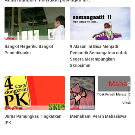
Bangkit Negeriku Bangkit
9 Alasan Ini Bisa Menjadi
Pendidikanku
Pemantik Semangatmu untuk
Segera Merampungkan
Skripsimu!
Jurus Pamungkas Tingkatkan
Memahami Peran Mahasiswa
IPK