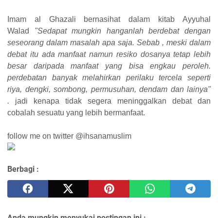
Imam al Ghazali bernasihat dalam kitab Ayyuhal
Walad
"Sedapat mungkin hanganlah berdebat dengan
seseorang dalam masalah apa saja. Sebab , meski dalam
debat itu ada manfaat namun resiko dosanya tetap lebih
besar daripada manfaat yang bisa engkau peroleh.
perdebatan banyak melahirkan perilaku tercela seperti
riya, dengki, sombong, permusuhan, dendam dan lainya"
.
jadi kenapa tidak segera meninggalkan debat dan
cobalah sesuatu yang lebih bermanfaat.
follow me on twitter @ihsanamuslim
Berbagi :
Anda mungkin menyukai postingan ini :