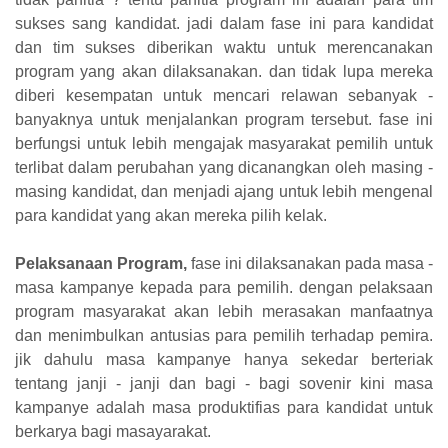
sukses sang kandidat. jadi dalam fase ini para kandidat
dan tim sukses diberikan waktu untuk merencanakan
program yang akan dilaksanakan. dan tidak lupa mereka
diberi kesempatan untuk mencari relawan sebanyak -
banyaknya untuk menjalankan program tersebut. fase ini
berfungsi untuk lebih mengajak masyarakat pemilih untuk
terlibat dalam perubahan yang dicanangkan oleh masing -
masing kandidat, dan menjadi ajang untuk lebih mengenal
para kandidat yang akan mereka pilih kelak.
Pelaksanaan Program,
fase ini dilaksanakan pada masa -
masa kampanye kepada para pemilih. dengan pelaksaan
program masyarakat akan lebih merasakan manfaatnya
dan menimbulkan antusias para pemilih terhadap pemira.
jik dahulu masa kampanye hanya sekedar berteriak
tentang janji - janji dan bagi - bagi sovenir kini masa
kampanye adalah masa produktifias para kandidat untuk
berkarya bagi masayarakat.