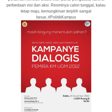
perbedaan visi dan aksi. Resminya calon tunggal, kalau
tetap maju, kemungkinan terpilih sangat
besar..#PolitikKampus