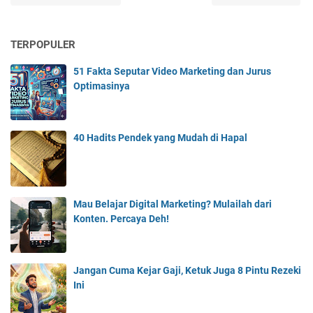
TERPOPULER
51 Fakta Seputar Video Marketing dan Jurus
Optimasinya
40 Hadits Pendek yang Mudah di Hapal
Mau Belajar Digital Marketing? Mulailah dari
Konten. Percaya Deh!
Jangan Cuma Kejar Gaji, Ketuk Juga 8 Pintu Rezeki
Ini