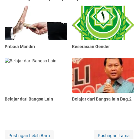
Pribadi Mandiri
Keserasian Gender
Belajar dari Bangsa Lain
Belajar dari Bangsa lain Bag.2
Postingan Lebih Baru
Postingan Lama