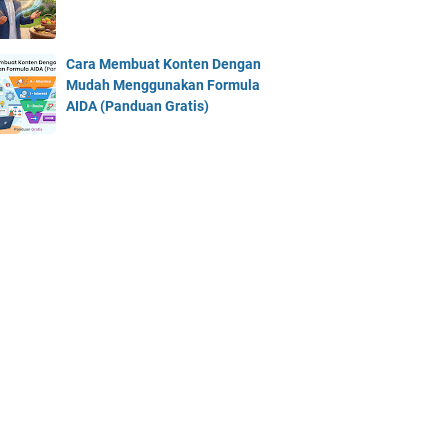
Cara Membuat Konten Dengan
Mudah Menggunakan Formula
AIDA (Panduan Gratis)