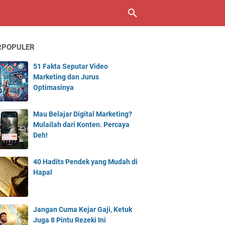
RPOPULER
51 Fakta Seputar Video
Marketing dan Jurus
Optimasinya
Mau Belajar Digital Marketing?
Mulailah dari Konten. Percaya
Deh!
40 Hadits Pendek yang Mudah di
Hapal
Jangan Cuma Kejar Gaji, Ketuk
Juga 8 Pintu Rezeki Ini