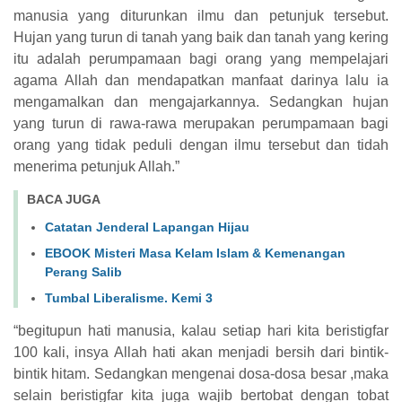
manusia yang diturunkan ilmu dan petunjuk tersebut.
Hujan yang turun di tanah yang baik dan tanah yang kering
itu adalah perumpamaan bagi orang yang mempelajari
agama Allah dan mendapatkan manfaat darinya lalu ia
mengamalkan dan mengajarkannya. Sedangkan hujan
yang turun di rawa-rawa merupakan perumpamaan bagi
orang yang tidak peduli dengan ilmu tersebut dan tidah
menerima petunjuk Allah.”
BACA JUGA
Catatan Jenderal Lapangan Hijau
EBOOK Misteri Masa Kelam Islam & Kemenangan
Perang Salib
Tumbal Liberalisme. Kemi 3
“begitupun hati manusia, kalau setiap hari kita beristigfar
100 kali, insya Allah hati akan menjadi bersih dari bintik-
bintik hitam. Sedangkan mengenai dosa-dosa besar ,maka
selain beristigfar kita juga wajib bertobat dengan tobat