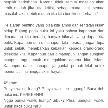
berpikir sederhana. Karena tidak semua masalah akan
lebih mudah jika kita kritisi, sebagaimana tidak semua
masalah akan lebih mudah jika kita berfikir sederhana.”
Pelajaran penting yang bisa kita ambil dari rentetan kisah
hidup Bujang pada buku ini yaitu bahwa kapanpun dan
dimanapun kita berada, banyak hikmah yang dapat kita
petik. Kapanpun dan dimanapun kita berada, jangan lupa
untuk selalu menebarkan kebaikan kepada orang-orang
disekitar kita. Kapanpun dan dimanapun jangan sungkan
ataupun ragu untuk menegakkan agama kita, Islam.
Kapanpun dan dimanapun janganlah pernah lelah untuk
menuntut ilmu hingga akhir hayat.
#Saran:
Punya waktu luang? Punya waktu senggang? Baca deh
buku ini.. KEREEENN!
Ngga punya waktu luang? Sibuk? Pliss luangkan waktu
untuk baca buku ini! J