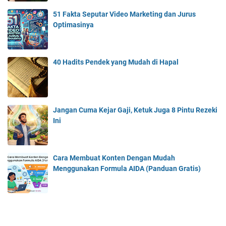
51 Fakta Seputar Video Marketing dan Jurus
Optimasinya
40 Hadits Pendek yang Mudah di Hapal
Jangan Cuma Kejar Gaji, Ketuk Juga 8 Pintu Rezeki
Ini
Cara Membuat Konten Dengan Mudah
Menggunakan Formula AIDA (Panduan Gratis)