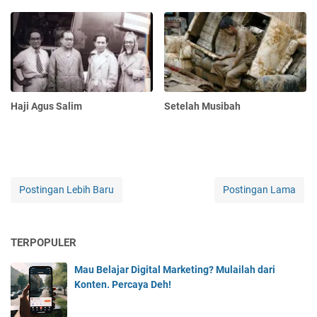
Haji Agus Salim
Setelah Musibah
Postingan Lebih Baru
Postingan Lama
TERPOPULER
Mau Belajar Digital Marketing? Mulailah dari
Konten. Percaya Deh!