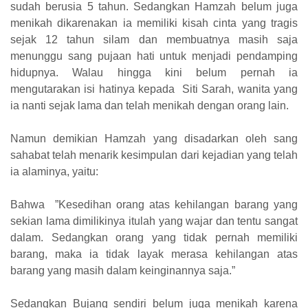
sudah berusia 5 tahun. Sedangkan Hamzah belum juga
menikah dikarenakan ia memiliki kisah cinta yang tragis
sejak 12 tahun silam dan membuatnya masih saja
menunggu sang pujaan hati untuk menjadi pendamping
hidupnya. Walau hingga kini belum pernah ia
mengutarakan isi hatinya kepada Siti Sarah, wanita yang
ia nanti sejak lama dan telah menikah dengan orang lain.
Namun demikian Hamzah yang disadarkan oleh sang
sahabat telah menarik kesimpulan dari kejadian yang telah
ia alaminya, yaitu:
Bahwa ”Kesedihan orang atas kehilangan barang yang
sekian lama dimilikinya itulah yang wajar dan tentu sangat
dalam. Sedangkan orang yang tidak pernah memiliki
barang, maka ia tidak layak merasa kehilangan atas
barang yang masih dalam keinginannya saja.”
Sedangkan Bujang sendiri belum juga menikah karena