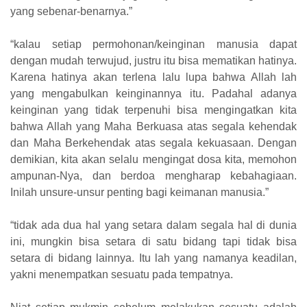
yang sebenar-benarnya.”
“kalau setiap permohonan/keinginan manusia dapat
dengan mudah terwujud, justru itu bisa mematikan hatinya.
Karena hatinya akan terlena lalu lupa bahwa Allah lah
yang mengabulkan keinginannya itu. Padahal adanya
keinginan yang tidak terpenuhi bisa mengingatkan kita
bahwa Allah yang Maha Berkuasa atas segala kehendak
dan Maha Berkehendak atas segala kekuasaan. Dengan
demikian, kita akan selalu mengingat dosa kita, memohon
ampunan-Nya, dan berdoa mengharap kebahagiaan.
Inilah unsure-unsur penting bagi keimanan manusia.”
“tidak ada dua hal yang setara dalam segala hal di dunia
ini, mungkin bisa setara di satu bidang tapi tidak bisa
setara di bidang lainnya. Itu lah yang namanya keadilan,
yakni menempatkan sesuatu pada tempatnya.