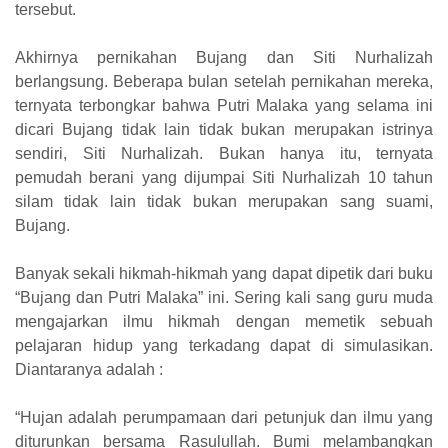
tersebut.
Akhirnya pernikahan Bujang dan Siti Nurhalizah
berlangsung. Beberapa bulan setelah pernikahan mereka,
ternyata terbongkar bahwa Putri Malaka yang selama ini
dicari Bujang tidak lain tidak bukan merupakan istrinya
sendiri, Siti Nurhalizah. Bukan hanya itu, ternyata
pemudah berani yang dijumpai Siti Nurhalizah 10 tahun
silam tidak lain tidak bukan merupakan sang suami,
Bujang.
Banyak sekali hikmah-hikmah yang dapat dipetik dari buku
“Bujang dan Putri Malaka” ini. Sering kali sang guru muda
mengajarkan ilmu hikmah dengan memetik sebuah
pelajaran hidup yang terkadang dapat di simulasikan.
Diantaranya adalah :
“Hujan adalah perumpamaan dari petunjuk dan ilmu yang
diturunkan bersama Rasulullah. Bumi melambangkan