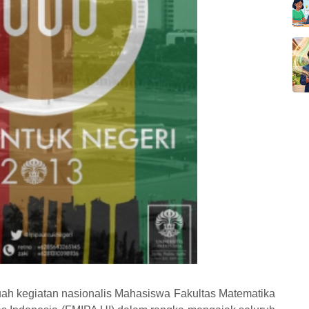
ah kegiatan nasionalis Mahasiswa Fakultas Matematika