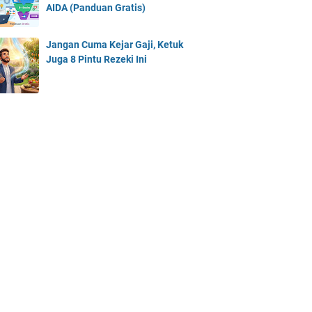
AIDA (Panduan Gratis)
Jangan Cuma Kejar Gaji, Ketuk
Juga 8 Pintu Rezeki Ini