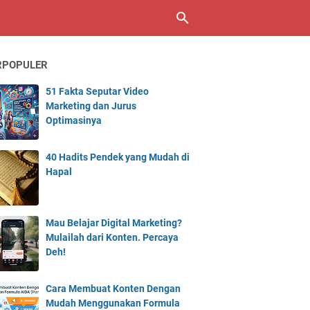
RPOPULER
51 Fakta Seputar Video
Marketing dan Jurus
Optimasinya
40 Hadits Pendek yang Mudah di
Hapal
Mau Belajar Digital Marketing?
Mulailah dari Konten. Percaya
Deh!
Cara Membuat Konten Dengan
Mudah Menggunakan Formula