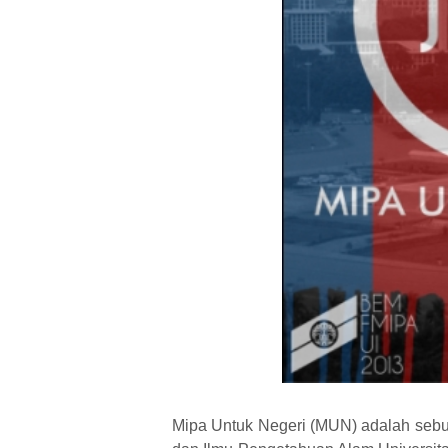
Mipa Untuk Negeri (MUN) adalah sebu