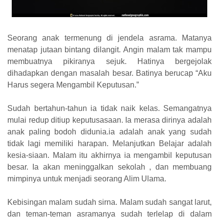
Seorang anak termenung di jendela asrama. Matanya
menatap jutaan bintang dilangit. Angin malam tak mampu
membuatnya pikiranya sejuk. Hatinya bergejolak
dihadapkan dengan masalah besar. Batinya berucap “Aku
Harus segera Mengambil Keputusan.”
Sudah bertahun-tahun ia tidak naik kelas. Semangatnya
mulai redup ditiup keputusasaan. Ia merasa dirinya adalah
anak paling bodoh didunia.ia adalah anak yang sudah
tidak lagi memiliki harapan. Melanjutkan Belajar adalah
kesia-siaan. Malam itu akhirnya ia mengambil keputusan
besar. Ia akan meninggalkan sekolah , dan membuang
mimpinya untuk menjadi seorang Alim Ulama.
Kebisingan malam sudah sirna. Malam sudah sangat larut,
dan teman-teman asramanya sudah terlelap di dalam