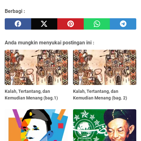
Berbagi :
Anda mungkin menyukai postingan ini :
Kalah, Tertantang, dan
Kalah, Tertantang, dan
Kemudian Menang (bag.1)
Kemudian Menang (bag. 2)