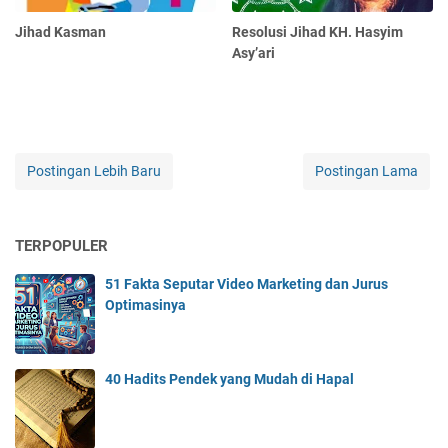
Jihad Kasman
Resolusi Jihad KH. Hasyim
Asy’ari
Postingan Lebih Baru
Postingan Lama
TERPOPULER
51 Fakta Seputar Video Marketing dan Jurus
Optimasinya
40 Hadits Pendek yang Mudah di Hapal