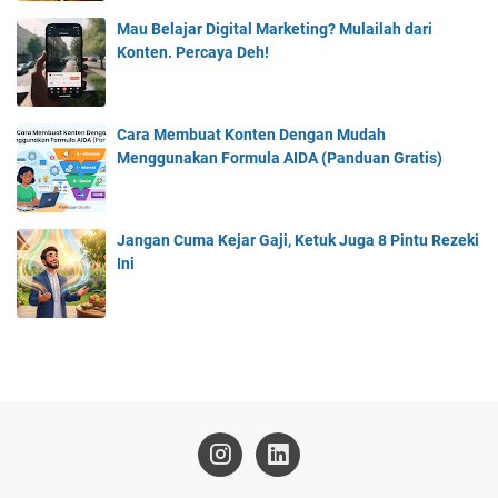
Mau Belajar Digital Marketing? Mulailah dari
Konten. Percaya Deh!
Cara Membuat Konten Dengan Mudah
Menggunakan Formula AIDA (Panduan Gratis)
Jangan Cuma Kejar Gaji, Ketuk Juga 8 Pintu Rezeki
Ini