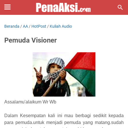
Beranda
/
AA
/
HotPost
/
Kuliah Audio
Pemuda Visioner
Assalamu'alaikum Wr Wb
Dalam Kesempatan kali ini mau berbagi sedikit kepada
para pemuda.untuk menjadi pemuda yang matang.sudah