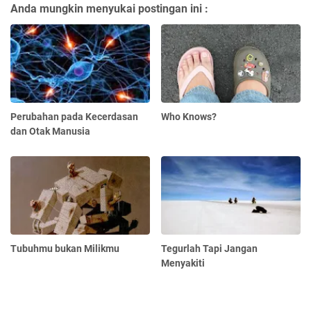
Anda mungkin menyukai postingan ini :
Perubahan pada Kecerdasan
Who Knows?
dan Otak Manusia
Tubuhmu bukan Milikmu
Tegurlah Tapi Jangan
Menyakiti