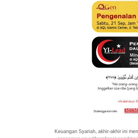
Keuangan Syariah, akhir-akhir ini men