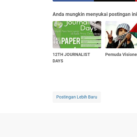
Anda mungkin menyukai postingan ini
12TH JOURNALIST
Pemuda Visione
DAYS
Postingan Lebih Baru