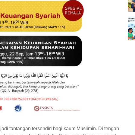
jadi tantangan tersendiri bagi kaum Muslimin. Di tengah