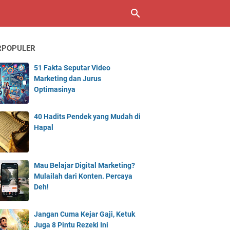
RPOPULER
51 Fakta Seputar Video
Marketing dan Jurus
Optimasinya
40 Hadits Pendek yang Mudah di
Hapal
Mau Belajar Digital Marketing?
Mulailah dari Konten. Percaya
Deh!
Jangan Cuma Kejar Gaji, Ketuk
Juga 8 Pintu Rezeki Ini