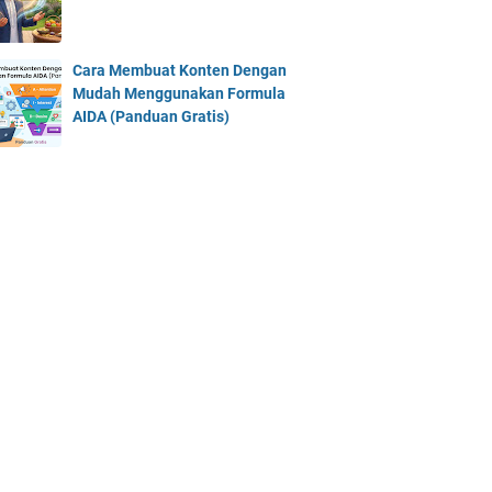
Cara Membuat Konten Dengan
Mudah Menggunakan Formula
AIDA (Panduan Gratis)