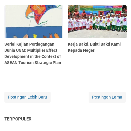
Serial Kajian Perdagangan
Kerja Bakti, Bukti Bakti Kami
Dunia UGM: Multiplier Effect
Kepada Negeri
Development in the Context of
ASEAN Tourism Strategic Plan
Postingan Lebih Baru
Postingan Lama
TERPOPULER