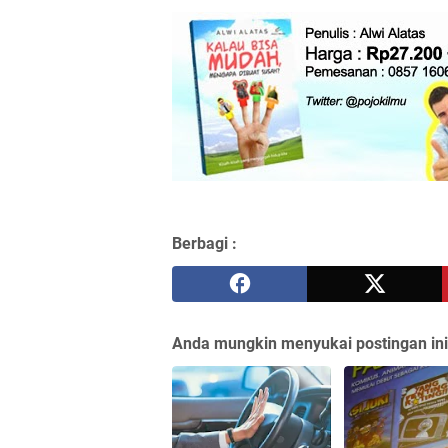
Berbagi :
Anda mungkin menyukai postingan ini