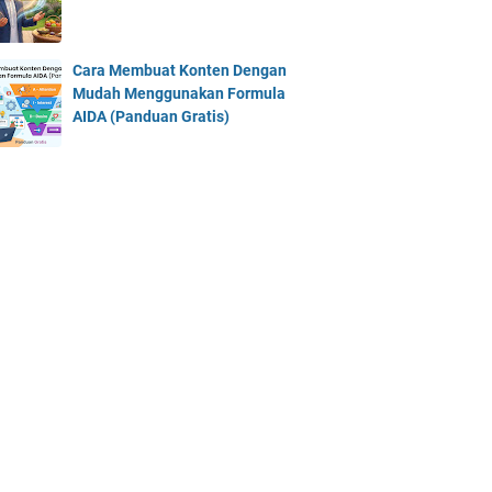
Cara Membuat Konten Dengan
Mudah Menggunakan Formula
AIDA (Panduan Gratis)