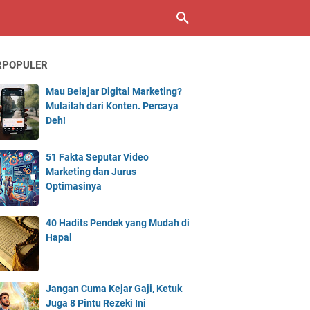
RPOPULER
Mau Belajar Digital Marketing?
Mulailah dari Konten. Percaya
Deh!
51 Fakta Seputar Video
Marketing dan Jurus
Optimasinya
40 Hadits Pendek yang Mudah di
Hapal
Jangan Cuma Kejar Gaji, Ketuk
Juga 8 Pintu Rezeki Ini