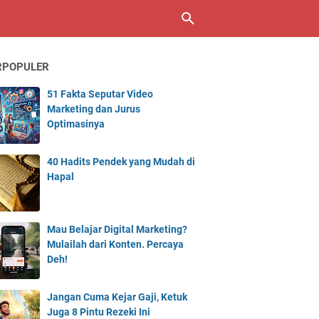
RPOPULER
51 Fakta Seputar Video
Marketing dan Jurus
Optimasinya
40 Hadits Pendek yang Mudah di
Hapal
Mau Belajar Digital Marketing?
Mulailah dari Konten. Percaya
Deh!
Jangan Cuma Kejar Gaji, Ketuk
Juga 8 Pintu Rezeki Ini