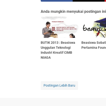
Anda mungkin menyukai postingan ini
BUTIK 2013 : Beasiswa
Beasiswa Soba
Unggulan Teknologi
Pertamina Foun
Industri Kreatif CIMB
NIAGA
Postingan Lebih Baru