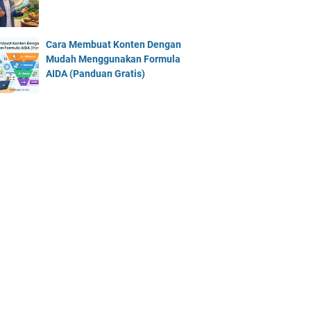
Cara Membuat Konten Dengan
Mudah Menggunakan Formula
AIDA (Panduan Gratis)