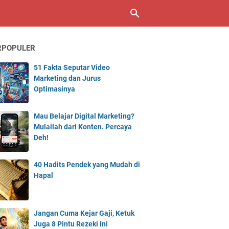
RPOPULER
51 Fakta Seputar Video
Marketing dan Jurus
Optimasinya
Mau Belajar Digital Marketing?
Mulailah dari Konten. Percaya
Deh!
40 Hadits Pendek yang Mudah di
Hapal
Jangan Cuma Kejar Gaji, Ketuk
Juga 8 Pintu Rezeki Ini