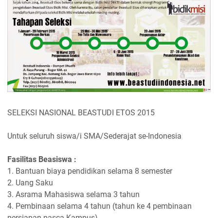
SELEKSI NASIONAL BEASTUDI ETOS 2015
Untuk seluruh siswa/i SMA/Sederajat se-Indonesia
Fasilitas Beasiswa :
1. Bantuan biaya pendidikan selama 8 semester
2. Uang Saku
3. Asrama Mahasiswa selama 3 tahun
4. Pembinaan selama 4 tahun (tahun ke 4 pembinaan
persiapan pasca Kampus)