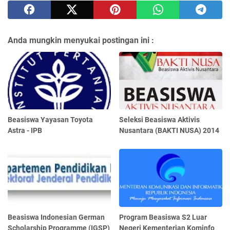
Anda mungkin menyukai postingan ini :
Beasiswa Yayasan Toyota
Seleksi Beasiswa Aktivis
Astra - IPB
Nusantara (BAKTI NUSA) 2014
Beasiswa Indonesian German
Program Beasiswa S2 Luar
Scholarship Programme (IGSP)
Negeri Kementerian Kominfo