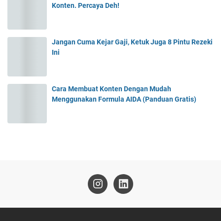
Konten. Percaya Deh!
Jangan Cuma Kejar Gaji, Ketuk Juga 8 Pintu Rezeki
Ini
Cara Membuat Konten Dengan Mudah
Menggunakan Formula AIDA (Panduan Gratis)