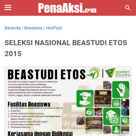
Beranda
/
Beasiswa
/
HotPost
SELEKSI NASIONAL BEASTUDI ETOS
2015