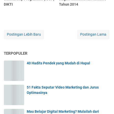
DIKTI
Tahun 2014
Postingan Lebih Baru
Postingan Lama
TERPOPULER
40 Hadits Pendek yang Mudah di Hapal
51 Fakta Seputar Video Marketing dan Jurus
Optimasinya
Mau Belajar Digital Marketing? Mulailah dari