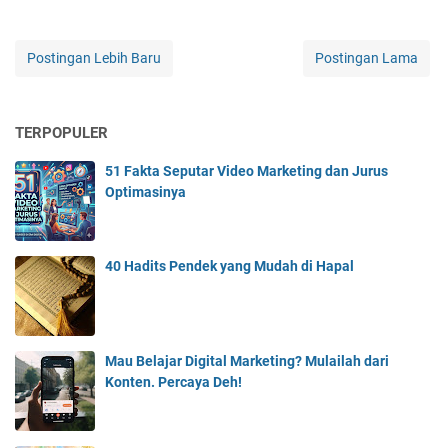
Postingan Lebih Baru
Postingan Lama
TERPOPULER
51 Fakta Seputar Video Marketing dan Jurus
Optimasinya
40 Hadits Pendek yang Mudah di Hapal
Mau Belajar Digital Marketing? Mulailah dari
Konten. Percaya Deh!