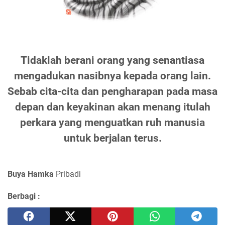
Tidaklah berani orang yang senantiasa
mengadukan nasibnya kepada orang lain.
Sebab cita-cita dan pengharapan pada masa
depan dan keyakinan akan menang itulah
perkara yang menguatkan ruh manusia
untuk berjalan terus.
Buya Hamka
Pribadi
Berbagi :