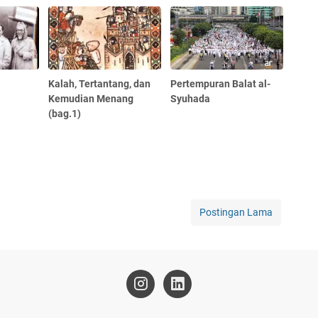
Kalah, Tertantang, dan
Pertempuran Balat al-
Kemudian Menang
Syuhada
(bag.1)
Postingan Lama