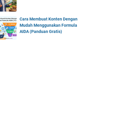
Cara Membuat Konten Dengan
Mudah Menggunakan Formula
AIDA (Panduan Gratis)