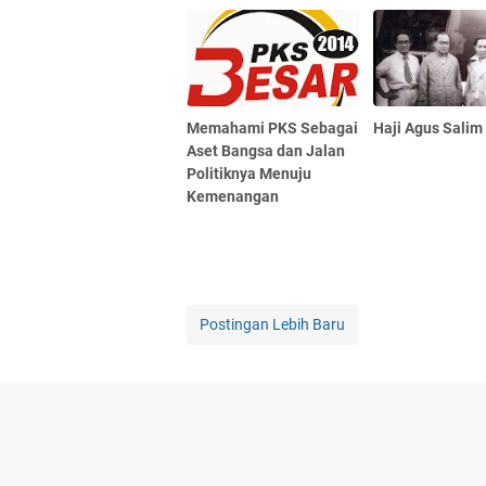
Memahami PKS Sebagai
Haji Agus Salim
Aset Bangsa dan Jalan
Politiknya Menuju
Kemenangan
Postingan Lebih Baru