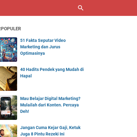
RPOPULER
51 Fakta Seputar Video
Marketing dan Jurus
Optimasinya
40 Hadits Pendek yang Mudah di
Hapal
Mau Belajar Digital Marketing?
Mulailah dari Konten. Percaya
Deh!
Jangan Cuma Kejar Gaji, Ketuk
Juga 8 Pintu Rezeki Ini