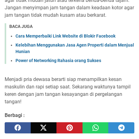
agar tidak mudah jatuh atau terkena benda-benda tajam.
Jangan menyimpan jam tangan dalam keadaan kotor agar
jam tangan tidak mudah kusam atau berkarat.
BACA JUGA
Cara Memperbaiki Link Website di Blokir Facebook
Kelebihan Menggunakan Jasa Agen Properti dalam Menjual
Hunian
Power of Networking Rahasia orang Sukses
Menjadi pria dewasa berarti siap menampilkan kesan
maskulin dan rapi setiap saat. Sekarang waktunya tampil
keren dengan jam tangan kesayangan di pergelangan
tangan!
Berbagi :