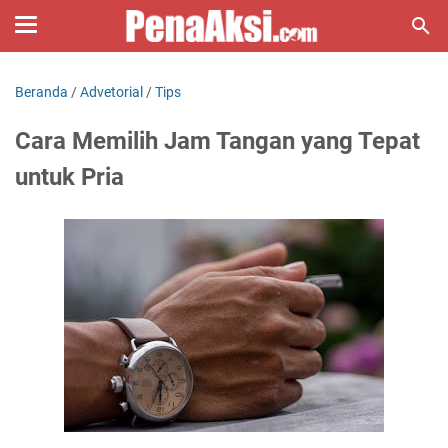
Beranda
/
Advetorial
/
Tips
Cara Memilih Jam Tangan yang Tepat
untuk Pria