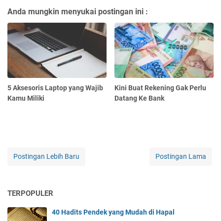
Anda mungkin menyukai postingan ini :
5 Aksesoris Laptop yang Wajib
Kini Buat Rekening Gak Perlu
Kamu Miliki
Datang Ke Bank
Postingan Lebih Baru
Postingan Lama
TERPOPULER
40 Hadits Pendek yang Mudah di Hapal