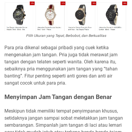
Pilih Ukuran yang Tepat, Berbobot, dan Berkualitas
Para pria dikenal sebagai pribadi yang cuek ketika
mengenakan jam tangan. Pria juga tidak merawat jam
tangan dengan telaten seperti wanita. Oleh karena itu,
sebaiknya pria menggunakan jam tangan yang “tahan
banting”. Fitur penting seperti anti gores dan anti air
sangat cocok untuk para pria.
Menyimpan Jam Tangan dengan Benar
Meskipun tidak memiliki tempat penyimpanan khusus,
setidaknya jangan sampai sobat meletakkan jam tangan
sembarangan. Simpanlah jam tangan di laci atau lemari