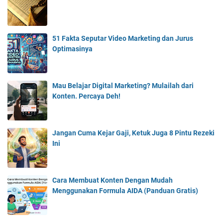
51 Fakta Seputar Video Marketing dan Jurus
Optimasinya
Mau Belajar Digital Marketing? Mulailah dari
Konten. Percaya Deh!
Jangan Cuma Kejar Gaji, Ketuk Juga 8 Pintu Rezeki
Ini
Cara Membuat Konten Dengan Mudah
Menggunakan Formula AIDA (Panduan Gratis)