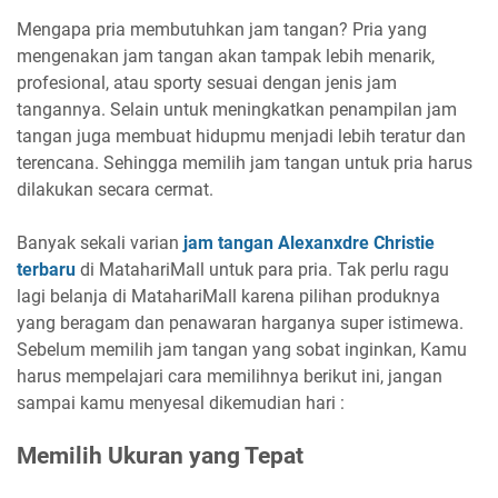
Mengapa pria membutuhkan jam tangan? Pria yang
mengenakan jam tangan akan tampak lebih menarik,
profesional, atau sporty sesuai dengan jenis jam
tangannya. Selain untuk meningkatkan penampilan jam
tangan juga membuat hidupmu menjadi lebih teratur dan
terencana. Sehingga memilih jam tangan untuk pria harus
dilakukan secara cermat.
Banyak sekali varian
jam tangan Alexanxdre Christie
terbaru
di MatahariMall untuk para pria. Tak perlu ragu
lagi belanja di MatahariMall karena pilihan produknya
yang beragam dan penawaran harganya super istimewa.
Sebelum memilih jam tangan yang sobat inginkan, Kamu
harus mempelajari cara memilihnya berikut ini, jangan
sampai kamu menyesal dikemudian hari :
Memilih Ukuran yang Tepat