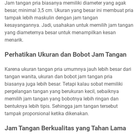
Jam tangan pria biasanya memiliki diameter yang agak
besar, minimal 3,5 cm. Ukuran yang besar ini membuat pria
tampak lebih maskulin dengan jam tangan
kesayangannya. Jadi, usahakan untuk memilih jam tangan
yang diameternya besar untuk menampilkan kesan
menarik.
Perhatikan Ukuran dan Bobot Jam Tangan
Karena ukuran tangan pria umumnya jauh lebih besar dari
tangan wanita, ukuran dan bobot jam tangan pria
biasanya juga lebih besar. Tetapi kalau sobat memiliki
pergelangan tangan yang berukuran kecil, sebaiknya
memilih jam tangan yang bobotnya lebih ringan dan
bentuknya lebih tipis. Sehingga jam tangan tersebut
tampak proporsional ketika dikenakan.
Jam Tangan Berkualitas yang Tahan Lama