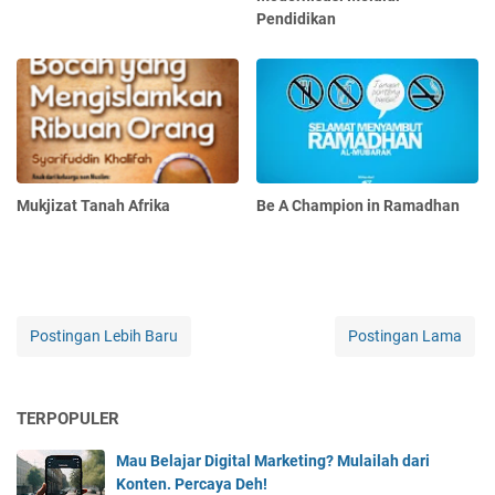
Pendidikan
Mukjizat Tanah Afrika
Be A Champion in Ramadhan
Postingan Lebih Baru
Postingan Lama
TERPOPULER
Mau Belajar Digital Marketing? Mulailah dari
Konten. Percaya Deh!