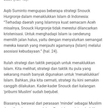
Aqib Suminto mengupas beberapa strategi Snouck
Hurgronje dalam menaklukkan Islam di Indonesia:
“Terhadap daerah yang Islamnya kuat semacam Aceh
misalnya, Snouck Hurgronje tidak merestui dilancarkan
kristenisasi. Untuk menghadapi Islam ia cenderung
memilih jalan halus, yaitu dengan menyalurkan semangat
mereka kearah yang menjauhi agamanya (Islam) melalui
asosiasi kebudayaan.” (hal. 24).
Itulah strategi dan taktik penjajah untuk menaklukkan
Islam. Kita melihat, strategi dan taktik itu pula yang
sekarang masih banyak digunakan untuk ‘menaklukkan’
Islam. Bahkan, jika kita cermati, strategi itu kini semakin
canggih dilakukan. Kader-kader Snouck dari kalangan
‘pribumi Muslim’ sudah berjubel.
Biasanya, berawal dari perasaan ‘minder’ sebagai Muslim