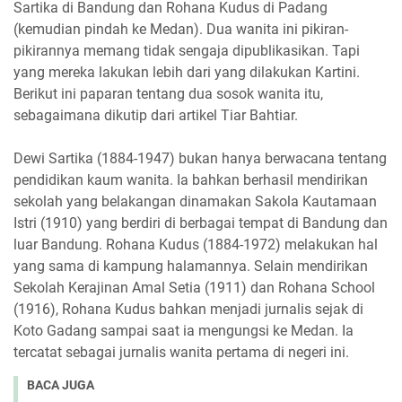
Sartika di Bandung dan Rohana Kudus di Padang
(kemudian pindah ke Medan). Dua wanita ini pikiran-
pikirannya memang tidak sengaja dipublikasikan. Tapi
yang mereka lakukan lebih dari yang dilakukan Kartini.
Berikut ini paparan tentang dua sosok wanita itu,
sebagaimana dikutip dari artikel Tiar Bahtiar.
Dewi Sartika (1884-1947) bukan hanya berwacana tentang
pendidikan kaum wanita. Ia bahkan berhasil mendirikan
sekolah yang belakangan dinamakan Sakola Kautamaan
Istri (1910) yang berdiri di berbagai tempat di Bandung dan
luar Bandung. Rohana Kudus (1884-1972) melakukan hal
yang sama di kampung halamannya. Selain mendirikan
Sekolah Kerajinan Amal Setia (1911) dan Rohana School
(1916), Rohana Kudus bahkan menjadi jurnalis sejak di
Koto Gadang sampai saat ia mengungsi ke Medan. Ia
tercatat sebagai jurnalis wanita pertama di negeri ini.
BACA JUGA