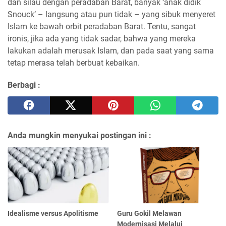
dan silau dengan peradaban Barat, banyak ‘anak didik
Snouck’ – langsung atau pun tidak – yang sibuk menyeret
Islam ke bawah orbit peradaban Barat. Tentu, sangat
ironis, jika ada yang tidak sadar, bahwa yang mereka
lakukan adalah merusak Islam, dan pada saat yang sama
tetap merasa telah berbuat kebaikan.
Berbagi :
Anda mungkin menyukai postingan ini :
Idealisme versus Apolitisme
Guru Gokil Melawan
Modernisasi Melalui