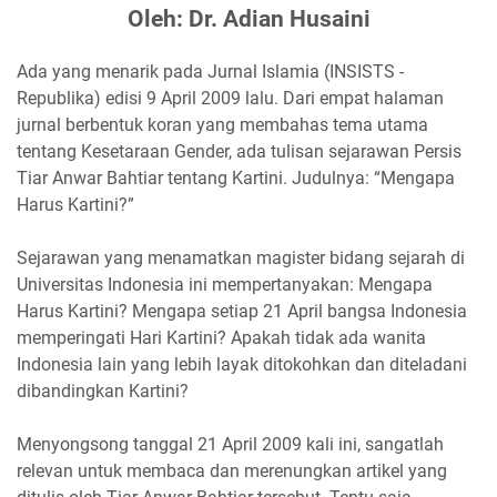
Oleh: Dr. Adian Husaini
Ada yang menarik pada Jurnal Islamia (INSISTS -
Republika) edisi 9 April 2009 lalu. Dari empat halaman
jurnal berbentuk koran yang membahas tema utama
tentang Kesetaraan Gender, ada tulisan sejarawan Persis
Tiar Anwar Bahtiar tentang Kartini. Judulnya: “Mengapa
Harus Kartini?”
Sejarawan yang menamatkan magister bidang sejarah di
Universitas Indonesia ini mempertanyakan: Mengapa
Harus Kartini? Mengapa setiap 21 April bangsa Indonesia
memperingati Hari Kartini? Apakah tidak ada wanita
Indonesia lain yang lebih layak ditokohkan dan diteladani
dibandingkan Kartini?
Menyongsong tanggal 21 April 2009 kali ini, sangatlah
relevan untuk membaca dan merenungkan artikel yang