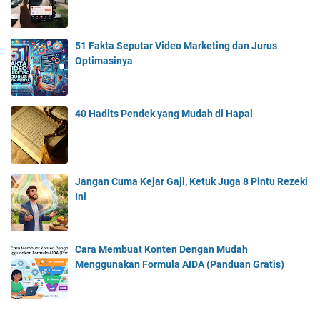
51 Fakta Seputar Video Marketing dan Jurus
Optimasinya
40 Hadits Pendek yang Mudah di Hapal
Jangan Cuma Kejar Gaji, Ketuk Juga 8 Pintu Rezeki
Ini
Cara Membuat Konten Dengan Mudah
Menggunakan Formula AIDA (Panduan Gratis)