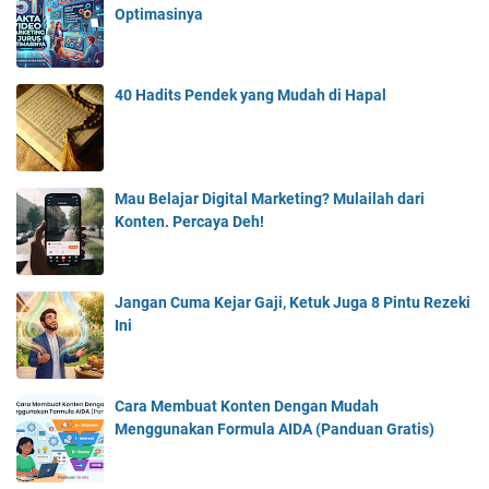
Optimasinya
40 Hadits Pendek yang Mudah di Hapal
Mau Belajar Digital Marketing? Mulailah dari
Konten. Percaya Deh!
Jangan Cuma Kejar Gaji, Ketuk Juga 8 Pintu Rezeki
Ini
Cara Membuat Konten Dengan Mudah
Menggunakan Formula AIDA (Panduan Gratis)