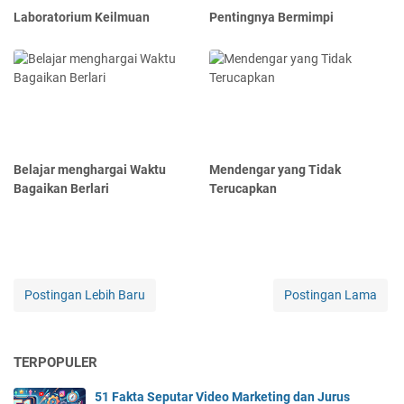
Laboratorium Keilmuan
Pentingnya Bermimpi
Belajar menghargai Waktu
Mendengar yang Tidak
Bagaikan Berlari
Terucapkan
Postingan Lebih Baru
Postingan Lama
TERPOPULER
51 Fakta Seputar Video Marketing dan Jurus