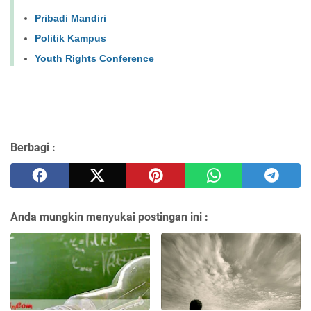
Pribadi Mandiri
Politik Kampus
Youth Rights Conference
Berbagi :
Anda mungkin menyukai postingan ini :