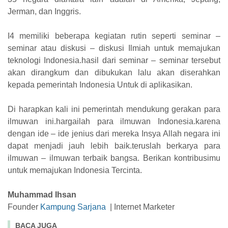
Jerman, dan Inggris.
I4 memiliki beberapa kegiatan rutin seperti seminar –
seminar atau diskusi – diskusi Ilmiah untuk memajukan
teknologi Indonesia.hasil dari seminar – seminar tersebut
akan dirangkum dan dibukukan lalu akan diserahkan
kepada pemerintah Indonesia Untuk di aplikasikan.
Di harapkan kali ini pemerintah mendukung gerakan para
ilmuwan ini.hargailah para ilmuwan Indonesia.karena
dengan ide – ide jenius dari mereka Insya Allah negara ini
dapat menjadi jauh lebih baik.teruslah berkarya para
ilmuwan – ilmuwan terbaik bangsa. Berikan kontribusimu
untuk memajukan Indonesia Tercinta.
Muhammad Ihsan
Founder
Kampung Sarjana
| Internet Marketer
BACA JUGA