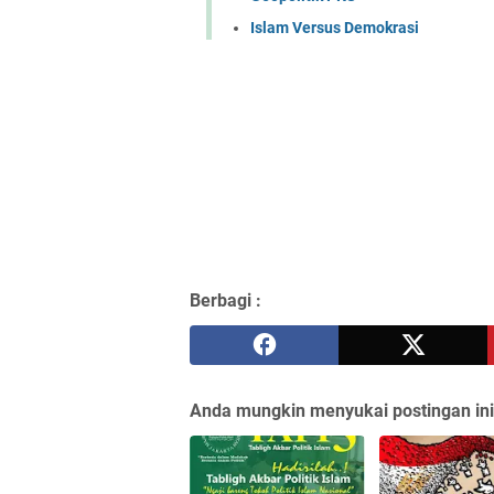
Islam Versus Demokrasi
Berbagi :
Anda mungkin menyukai postingan ini