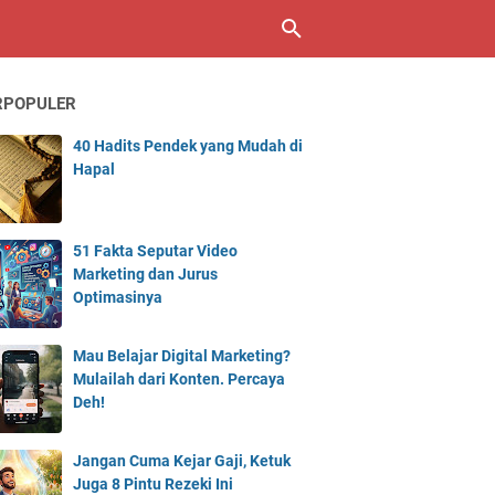
RPOPULER
40 Hadits Pendek yang Mudah di
Hapal
51 Fakta Seputar Video
Marketing dan Jurus
Optimasinya
Mau Belajar Digital Marketing?
Mulailah dari Konten. Percaya
Deh!
Jangan Cuma Kejar Gaji, Ketuk
Juga 8 Pintu Rezeki Ini