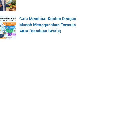
Cara Membuat Konten Dengan
Mudah Menggunakan Formula
AIDA (Panduan Gratis)