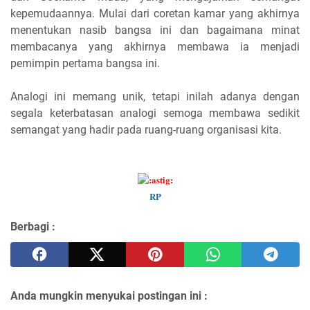
kepemudaannya. Mulai dari coretan kamar yang akhirnya
menentukan nasib bangsa ini dan bagaimana minat
membacanya yang akhirnya membawa ia menjadi
pemimpin pertama bangsa ini.
Analogi ini memang unik, tetapi inilah adanya dengan
segala keterbatasan analogi semoga membawa sedikit
semangat yang hadir pada ruang-ruang organisasi kita.
RP
Berbagi :
Anda mungkin menyukai postingan ini :