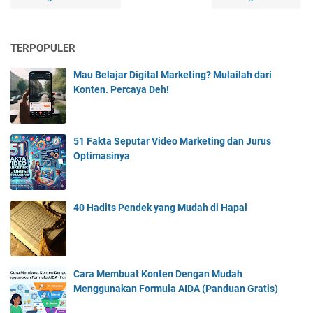
TERPOPULER
Mau Belajar Digital Marketing? Mulailah dari
Konten. Percaya Deh!
51 Fakta Seputar Video Marketing dan Jurus
Optimasinya
40 Hadits Pendek yang Mudah di Hapal
Cara Membuat Konten Dengan Mudah
Menggunakan Formula AIDA (Panduan Gratis)