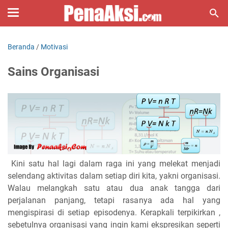
Beranda
/
Motivasi
Sains Organisasi
Kini satu hal lagi dalam raga ini yang melekat menjadi
selendang aktivitas dalam setiap diri kita, yakni organisasi.
Walau melangkah satu atau dua anak tangga dari
perjalanan panjang, tetapi rasanya ada hal yang
mengispirasi di setiap episodenya. Kerapkali terpikirkan ,
sebetulnya organisasi yang ingin kami ekspresikan seperti