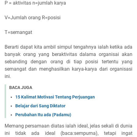
P = aktivitas n=jumlah karya
V=Jumlah orang R=posisi
T=semangat
Berarti dapat kita ambil simpul tengahnya ialah ketika ada
banyak orang yang beraktivitas dalama organisai akan
sebanding dengan orang di tiap posisi tertentu yang
semangat dan menghasilkan karya-karya dari organisasi
ini.
BACA JUGA
15 Kalimat Motivasi Tentang Perjuangan
Belajar dari Sang Diktator
Perubahan Itu ada (Padamu)
Memang persamaan diatas ialah ideal, jelas sekali di dunia
ini tidak ada ideal (baca:sempurna), tetapi ingat