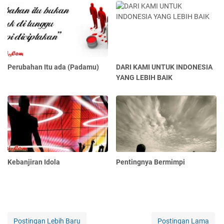
Perubahan Itu ada (Padamu)
DARI KAMI UNTUK INDONESIA
YANG LEBIH BAIK
Kebanjiran Idola
Pentingnya Bermimpi
Postingan Lebih Baru
Postingan Lama