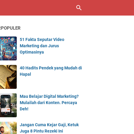
RPOPULER
51 Fakta Seputar Video
Marketing dan Jurus
Optimasinya
40 Hadits Pendek yang Mudah di
Hapal
Mau Belajar Digital Marketing?
Mulailah dari Konten. Percaya
Deh!
Jangan Cuma Kejar Gaji, Ketuk
Juga 8 Pintu Rezeki Ini