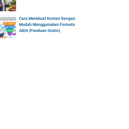
Cara Membuat Konten Dengan
Mudah Menggunakan Formula
AIDA (Panduan Gratis)