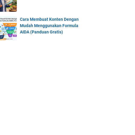
Cara Membuat Konten Dengan
Mudah Menggunakan Formula
AIDA (Panduan Gratis)