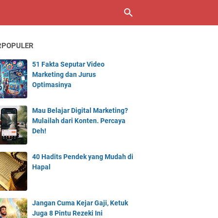
RPOPULER
51 Fakta Seputar Video
Marketing dan Jurus
Optimasinya
Mau Belajar Digital Marketing?
Mulailah dari Konten. Percaya
Deh!
40 Hadits Pendek yang Mudah di
Hapal
Jangan Cuma Kejar Gaji, Ketuk
Juga 8 Pintu Rezeki Ini