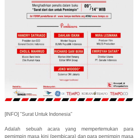
[INFO] "Surat Untuk Indonesia"
Adalah sebuah acara yang mempertemukan para
pemimpin masa kini (pembicara) dan para pemimpin masa