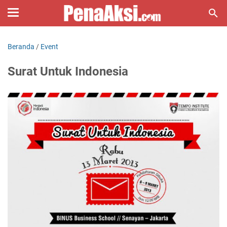
Beranda
/
Event
Surat Untuk Indonesia