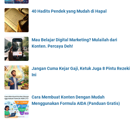
40 Hadits Pendek yang Mudah di Hapal
Mau Belajar Digital Marketing? Mulailah dari
Konten. Percaya Deh!
Jangan Cuma Kejar Gaji, Ketuk Juga 8 Pintu Rezeki
Ini
Cara Membuat Konten Dengan Mudah
Menggunakan Formula AIDA (Panduan Gratis)