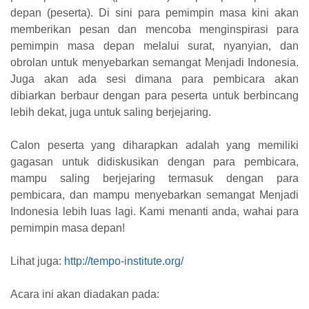
depan (peserta). Di sini para pemimpin masa kini akan
memberikan pesan dan mencoba menginspirasi para
pemimpin masa depan melalui surat, nyanyian, dan
obrolan untuk menyebarkan semangat Menjadi Indonesia.
Juga akan ada sesi dimana para pembicara akan
dibiarkan berbaur dengan para peserta untuk berbincang
lebih dekat, juga untuk saling berjejaring.
Calon peserta yang diharapkan adalah yang memiliki
gagasan untuk didiskusikan dengan para pembicara,
mampu saling berjejaring termasuk dengan para
pembicara, dan mampu menyebarkan semangat Menjadi
Indonesia lebih luas lagi. Kami menanti anda, wahai para
pemimpin masa depan!
Lihat juga:
http://tempo-institute.org/
Acara ini akan diadakan pada: