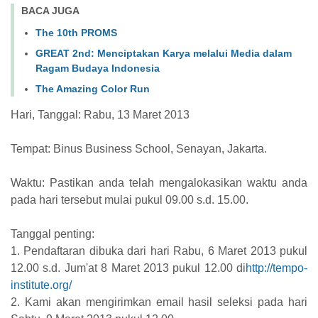
BACA JUGA
The 10th PROMS
GREAT 2nd: Menciptakan Karya melalui Media dalam
Ragam Budaya Indonesia
The Amazing Color Run
Hari, Tanggal: Rabu, 13 Maret 2013
Tempat: Binus Business School, Senayan, Jakarta.
Waktu: Pastikan anda telah mengalokasikan waktu anda
pada hari tersebut mulai pukul 09.00 s.d. 15.00.
Tanggal penting:
1. Pendaftaran dibuka dari hari Rabu, 6 Maret 2013 pukul
12.00 s.d. Jum'at 8 Maret 2013 pukul 12.00 di
http://tempo-
institute.org/
2. Kami akan mengirimkan email hasil seleksi pada hari