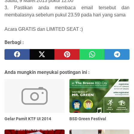
Sabtu, 9 Maret 2013 pukul 12.00
3. Pastikan anda membaca email tersebut dan
membalasnya sebelum pukul 23.59 pada hari yang sama
Acara GRATIS dan LIMITED SEAT :)
Berbagi :
Anda mungkin menyukai postingan ini :
Gelar Pamit KTF UI 2014
BSD Green Festival