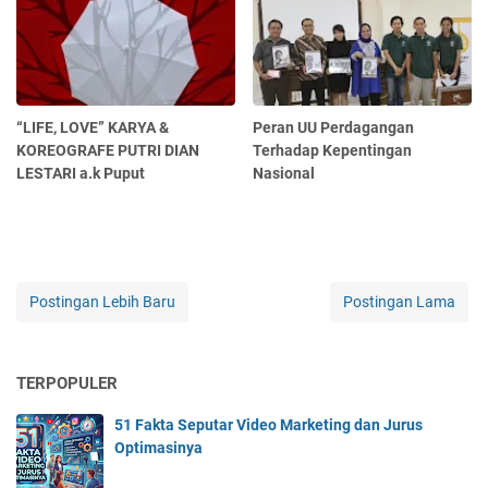
“LIFE, LOVE” KARYA &
Peran UU Perdagangan
KOREOGRAFE PUTRI DIAN
Terhadap Kepentingan
LESTARI a.k Puput
Nasional
Postingan Lebih Baru
Postingan Lama
TERPOPULER
51 Fakta Seputar Video Marketing dan Jurus
Optimasinya