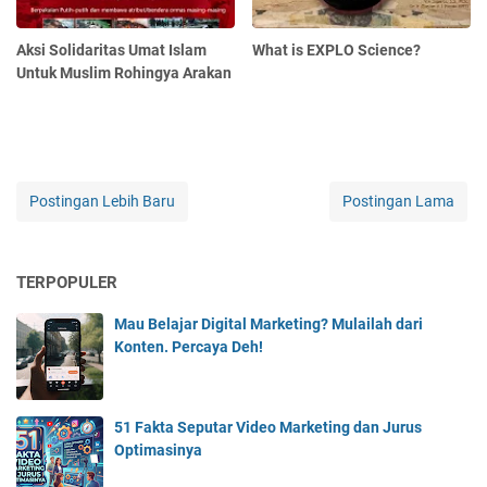
Aksi Solidaritas Umat Islam
What is EXPLO Science?
Untuk Muslim Rohingya Arakan
Postingan Lebih Baru
Postingan Lama
TERPOPULER
Mau Belajar Digital Marketing? Mulailah dari
Konten. Percaya Deh!
51 Fakta Seputar Video Marketing dan Jurus
Optimasinya