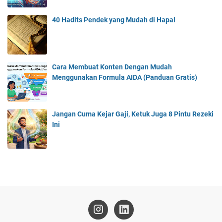
40 Hadits Pendek yang Mudah di Hapal
Cara Membuat Konten Dengan Mudah
Menggunakan Formula AIDA (Panduan Gratis)
Jangan Cuma Kejar Gaji, Ketuk Juga 8 Pintu Rezeki
Ini