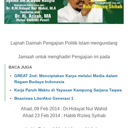
Lajnah Daimah Pengajian Politik Islam mengundang
Jamaah untuk menghadiri Pengajian ini pada
BACA JUGA
GREAT 2nd: Menciptakan Karya melalui Media dalam
Ragam Budaya Indonesia
Kerja Paruh Waktu di Yayasan Kampung Sarjana Taqwa
Beasiswa LiterAksi Generasi 1
Ahad, 09 Feb 2014 : Dr.Hidayat Nur Wahid
Ahad 23 Feb 2014 : Habib Rizieq Syihab