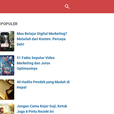
RPOPULER
Mau Belajar Digital Marketing?
Mulailah dari Konten. Percaya
Deh!
51 Fakta Seputar Video
Marketing dan Jurus
Optimasinya
40 Hadits Pendek yang Mudah di
Hapal
Jangan Cuma Kejar Gaji, Ketuk
Juga 8 Pintu Rezeki Ini