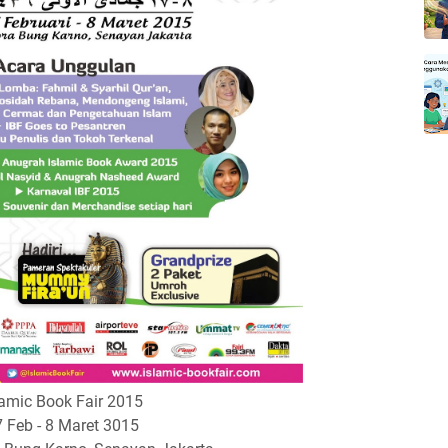
lamic Book Fair 2015
 Feb - 8 Maret 3015