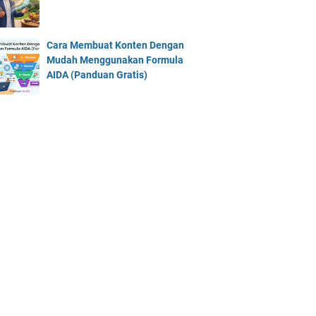
Cara Membuat Konten Dengan
Mudah Menggunakan Formula
AIDA (Panduan Gratis)