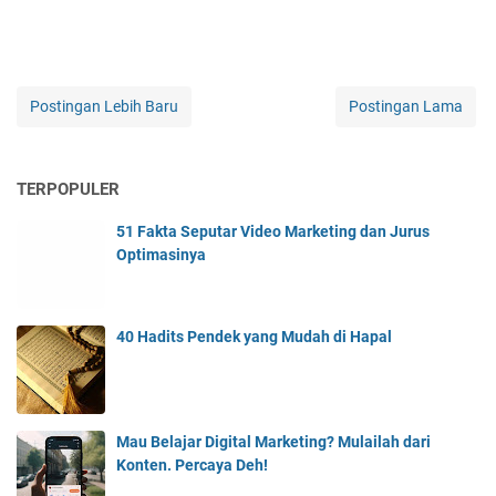
Postingan Lebih Baru
Postingan Lama
TERPOPULER
51 Fakta Seputar Video Marketing dan Jurus
Optimasinya
40 Hadits Pendek yang Mudah di Hapal
Mau Belajar Digital Marketing? Mulailah dari
Konten. Percaya Deh!