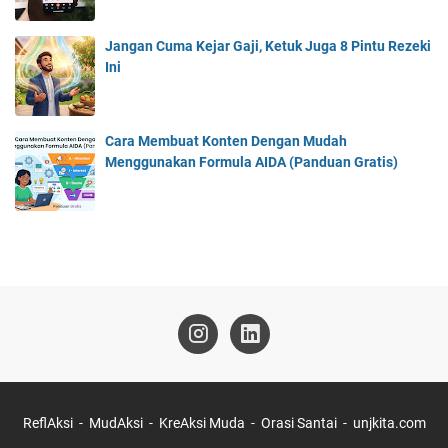
Jangan Cuma Kejar Gaji, Ketuk Juga 8 Pintu Rezeki
Ini
Cara Membuat Konten Dengan Mudah
Menggunakan Formula AIDA (Panduan Gratis)
ReflAksi
MudAksi
KreAksi Muda
Orasi Santai
unjkita.com