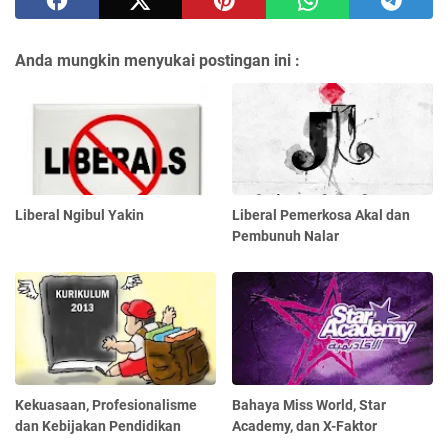
Anda mungkin menyukai postingan ini :
Liberal Ngibul Yakin
Liberal Pemerkosa Akal dan
Pembunuh Nalar
Kekuasaan, Profesionalisme
Bahaya Miss World, Star
dan Kebijakan Pendidikan
Academy, dan X-Faktor