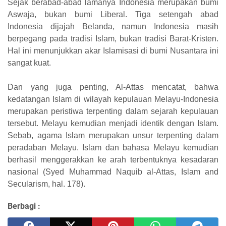
Sejak berabad-abad lamanya Indonesia merupakan bumi
Aswaja, bukan bumi Liberal. Tiga setengah abad
Indonesia dijajah Belanda, namun Indonesia masih
berpegang pada tradisi Islam, bukan tradisi Barat-Kristen.
Hal ini menunjukkan akar Islamisasi di bumi Nusantara ini
sangat kuat.
Dan yang juga penting, Al-Attas mencatat, bahwa
kedatangan Islam di wilayah kepulauan Melayu-Indonesia
merupakan peristiwa terpenting dalam sejarah kepulauan
tersebut. Melayu kemudian menjadi identik dengan Islam.
Sebab, agama Islam merupakan unsur terpenting dalam
peradaban Melayu. Islam dan bahasa Melayu kemudian
berhasil menggerakkan ke arah terbentuknya kesadaran
nasional (Syed Muhammad Naquib al-Attas, Islam and
Secularism, hal. 178).
Berbagi :