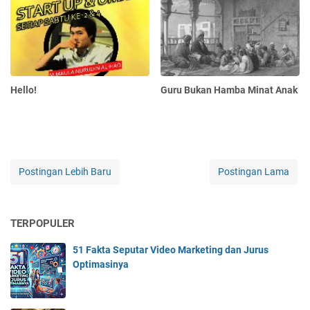
Hello!
Guru Bukan Hamba Minat Anak
Postingan Lebih Baru
Postingan Lama
TERPOPULER
51 Fakta Seputar Video Marketing dan Jurus
Optimasinya