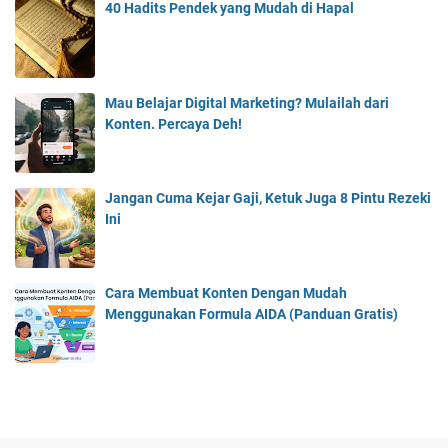
40 Hadits Pendek yang Mudah di Hapal
Mau Belajar Digital Marketing? Mulailah dari
Konten. Percaya Deh!
Jangan Cuma Kejar Gaji, Ketuk Juga 8 Pintu Rezeki
Ini
Cara Membuat Konten Dengan Mudah
Menggunakan Formula AIDA (Panduan Gratis)