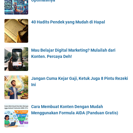
Optimasinya
40 Hadits Pendek yang Mudah di Hapal
Mau Belajar Digital Marketing? Mulailah dari
Konten. Percaya Deh!
Jangan Cuma Kejar Gaji, Ketuk Juga 8 Pintu Rezeki
Ini
Cara Membuat Konten Dengan Mudah
Menggunakan Formula AIDA (Panduan Gratis)