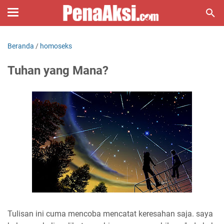
Beranda
/
homoseks
Tuhan yang Mana?
Tulisan ini cuma mencoba mencatat keresahan saja. saya