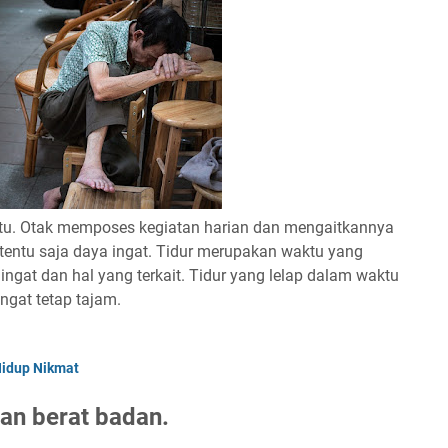
atu. Otak memposes kegiatan harian dan mengaitkannya
tentu saja daya ingat. Tidur merupakan waktu yang
ngat dan hal yang terkait. Tidur yang lelap dalam waktu
gat tetap tajam.
Hidup Nikmat
an berat badan.