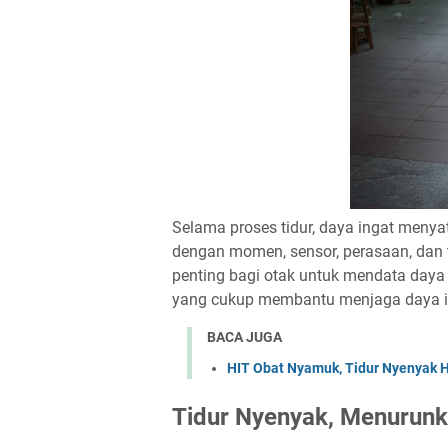
Selama proses tidur, daya ingat meny
dengan momen, sensor, perasaan, dan 
penting bagi otak untuk mendata daya i
yang cukup membantu menjaga daya in
BACA JUGA
HIT Obat Nyamuk, Tidur Nyenyak 
Tidur Nyenyak, Menurunk