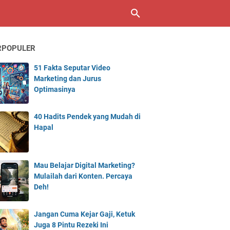
RPOPULER
51 Fakta Seputar Video
Marketing dan Jurus
Optimasinya
40 Hadits Pendek yang Mudah di
Hapal
Mau Belajar Digital Marketing?
Mulailah dari Konten. Percaya
Deh!
Jangan Cuma Kejar Gaji, Ketuk
Juga 8 Pintu Rezeki Ini