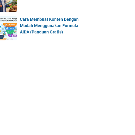
Cara Membuat Konten Dengan
Mudah Menggunakan Formula
AIDA (Panduan Gratis)