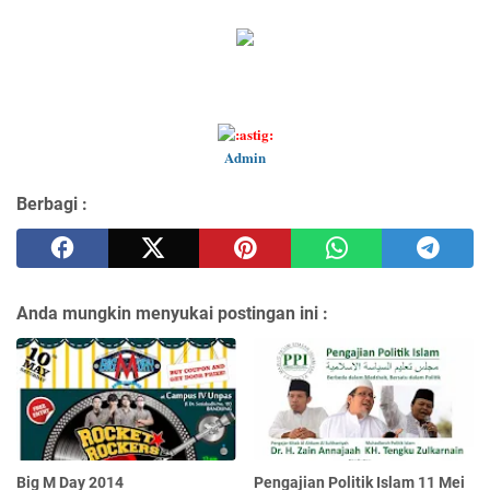
Admin
Berbagi :
Anda mungkin menyukai postingan ini :
Big M Day 2014
Pengajian Politik Islam 11 Mei