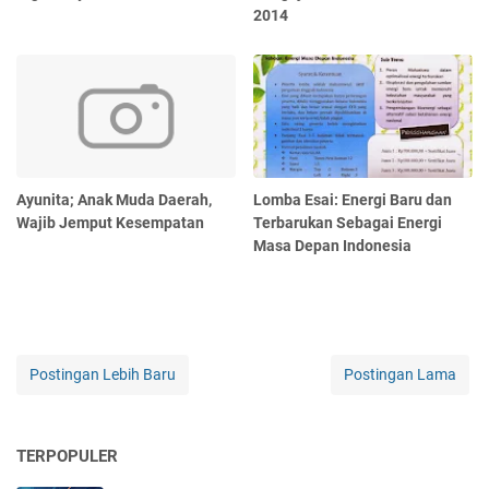
2014
Ayunita; Anak Muda Daerah,
Lomba Esai: Energi Baru dan
Wajib Jemput Kesempatan
Terbarukan Sebagai Energi
Masa Depan Indonesia
Postingan Lebih Baru
Postingan Lama
TERPOPULER