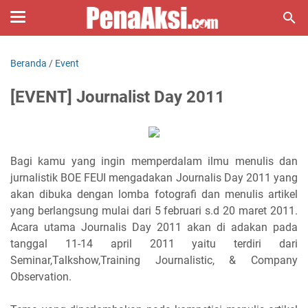
Beranda
/
Event
[EVENT] Journalist Day 2011
Bagi kamu yang ingin memperdalam ilmu menulis dan
jurnalistik BOE FEUI mengadakan Journalis Day 2011 yang
akan dibuka dengan lomba fotografi dan menulis artikel
yang berlangsung mulai dari 5 februari s.d 20 maret 2011.
Acara utama Journalis Day 2011 akan di adakan pada
tanggal 11-14 april 2011 yaitu terdiri dari
Seminar,Talkshow,Training Journalistic, & Company
Observation.