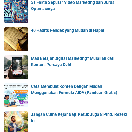
51 Fakta Seputar Video Marketing dan Jurus
Optimasinya
40 Hadits Pendek yang Mudah di Hapal
Mau Belajar Digital Marketing? Mulailah dari
Konten. Percaya Deh!
Cara Membuat Konten Dengan Mudah
Menggunakan Formula AIDA (Panduan Gratis)
Jangan Cuma Kejar Gaji, Ketuk Juga 8 Pintu Rezeki
Ini