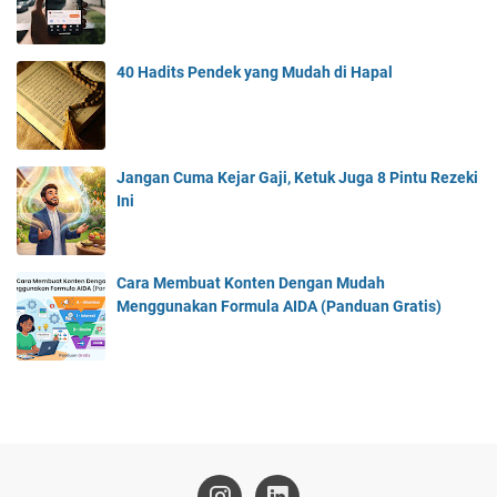
40 Hadits Pendek yang Mudah di Hapal
Jangan Cuma Kejar Gaji, Ketuk Juga 8 Pintu Rezeki
Ini
Cara Membuat Konten Dengan Mudah
Menggunakan Formula AIDA (Panduan Gratis)