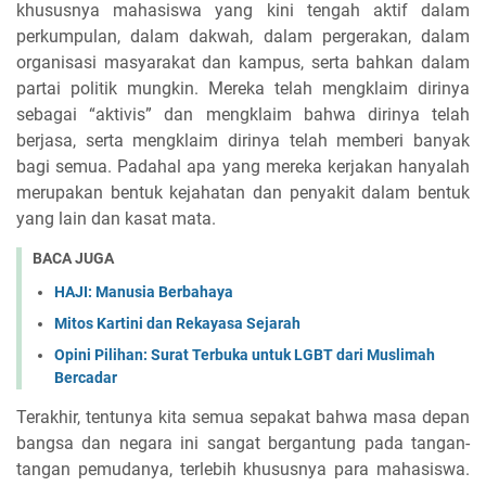
khususnya mahasiswa yang kini tengah aktif dalam
perkumpulan, dalam dakwah, dalam pergerakan, dalam
organisasi masyarakat dan kampus, serta bahkan dalam
partai politik mungkin. Mereka telah mengklaim dirinya
sebagai “aktivis” dan mengklaim bahwa dirinya telah
berjasa, serta mengklaim dirinya telah memberi banyak
bagi semua. Padahal apa yang mereka kerjakan hanyalah
merupakan bentuk kejahatan dan penyakit dalam bentuk
yang lain dan kasat mata.
BACA JUGA
HAJI: Manusia Berbahaya
Mitos Kartini dan Rekayasa Sejarah
Opini Pilihan: Surat Terbuka untuk LGBT dari Muslimah
Bercadar
Terakhir, tentunya kita semua sepakat bahwa masa depan
bangsa dan negara ini sangat bergantung pada tangan-
tangan pemudanya, terlebih khususnya para mahasiswa.