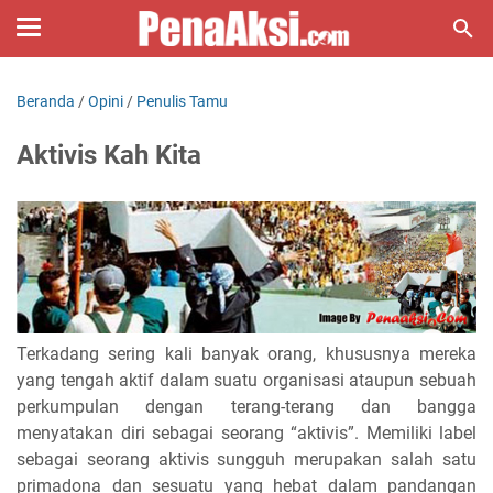
Beranda
/
Opini
/
Penulis Tamu
Aktivis Kah Kita
Terkadang sering kali banyak orang, khususnya mereka
yang tengah aktif dalam suatu organisasi ataupun sebuah
perkumpulan dengan terang-terang dan bangga
menyatakan diri sebagai seorang “aktivis”. Memiliki label
sebagai seorang aktivis sungguh merupakan salah satu
primadona dan sesuatu yang hebat dalam pandangan