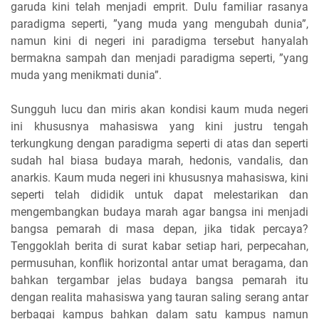
garuda kini telah menjadi emprit. Dulu familiar rasanya
paradigma seperti, ”yang muda yang mengubah dunia”,
namun kini di negeri ini paradigma tersebut hanyalah
bermakna sampah dan menjadi paradigma seperti, ”yang
muda yang menikmati dunia”.
Sungguh lucu dan miris akan kondisi kaum muda negeri
ini khususnya mahasiswa yang kini justru tengah
terkungkung dengan paradigma seperti di atas dan seperti
sudah hal biasa budaya marah, hedonis, vandalis, dan
anarkis. Kaum muda negeri ini khususnya mahasiswa, kini
seperti telah dididik untuk dapat melestarikan dan
mengembangkan budaya marah agar bangsa ini menjadi
bangsa pemarah di masa depan, jika tidak percaya?
Tenggoklah berita di surat kabar setiap hari, perpecahan,
permusuhan, konflik horizontal antar umat beragama, dan
bahkan tergambar jelas budaya bangsa pemarah itu
dengan realita mahasiswa yang tauran saling serang antar
berbagai kampus bahkan dalam satu kampus namun