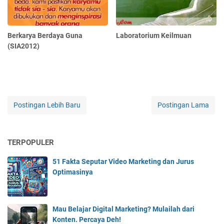
Berkarya Berdaya Guna
Laboratorium Keilmuan
(SIA2012)
Postingan Lebih Baru
Postingan Lama
TERPOPULER
51 Fakta Seputar Video Marketing dan Jurus
Optimasinya
Mau Belajar Digital Marketing? Mulailah dari
Konten. Percaya Deh!