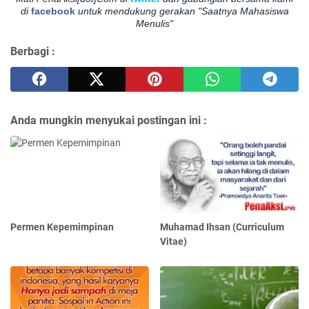
di
facebook
untuk mendukung gerakan "Saatnya Mahasiswa
Menulis"
Berbagi :
Anda mungkin menyukai postingan ini :
Permen Kepemimpinan
Muhamad Ihsan (Curriculum
Vitae)