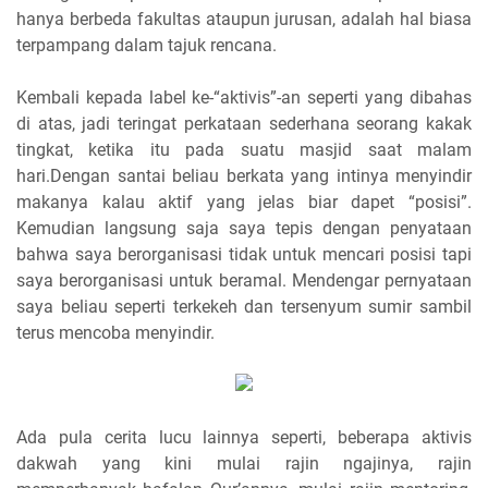
hanya berbeda fakultas ataupun jurusan, adalah hal biasa
terpampang dalam tajuk rencana.
Kembali kepada label ke-“aktivis”-an seperti yang dibahas
di atas, jadi teringat perkataan sederhana seorang kakak
tingkat, ketika itu pada suatu masjid saat malam
hari.Dengan santai beliau berkata yang intinya menyindir
makanya kalau aktif yang jelas biar dapet “posisi”.
Kemudian langsung saja saya tepis dengan penyataan
bahwa saya berorganisasi tidak untuk mencari posisi tapi
saya berorganisasi untuk beramal. Mendengar pernyataan
saya beliau seperti terkekeh dan tersenyum sumir sambil
terus mencoba menyindir.
Ada pula cerita lucu lainnya seperti, beberapa aktivis
dakwah yang kini mulai rajin ngajinya, rajin