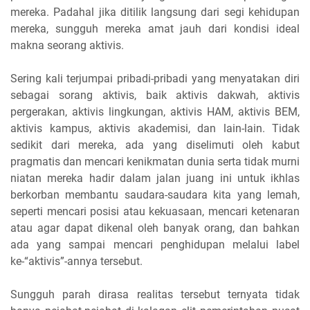
mereka. Padahal jika ditilik langsung dari segi kehidupan
mereka, sungguh mereka amat jauh dari kondisi ideal
makna seorang aktivis.
Sering kali terjumpai pribadi-pribadi yang menyatakan diri
sebagai sorang aktivis, baik aktivis dakwah, aktivis
pergerakan, aktivis lingkungan, aktivis HAM, aktivis BEM,
aktivis kampus, aktivis akademisi, dan lain-lain. Tidak
sedikit dari mereka, ada yang diselimuti oleh kabut
pragmatis dan mencari kenikmatan dunia serta tidak murni
niatan mereka hadir dalam jalan juang ini untuk ikhlas
berkorban membantu saudara-saudara kita yang lemah,
seperti mencari posisi atau kekuasaan, mencari ketenaran
atau agar dapat dikenal oleh banyak orang, dan bahkan
ada yang sampai mencari penghidupan melalui label
ke-“aktivis”-annya tersebut.
Sungguh parah dirasa realitas tersebut ternyata tidak