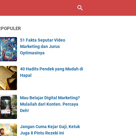
RPOPULER
51 Fakta Seputar Video
Marketing dan Jurus
Optimasinya
40 Hadits Pendek yang Mudah di
Hapal
Mau Belajar Digital Marketing?
Mulailah dari Konten. Percaya
Deh!
Jangan Cuma Kejar Gaji, Ketuk
Juga 8 Pintu Rezeki Ini