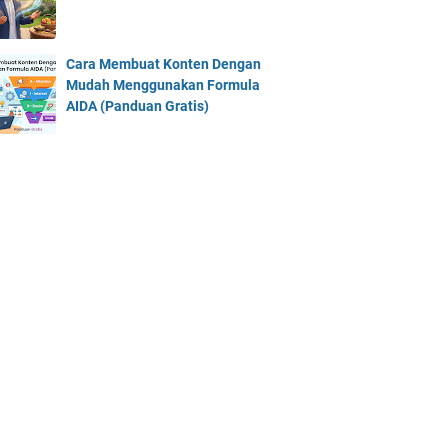
Cara Membuat Konten Dengan
Mudah Menggunakan Formula
AIDA (Panduan Gratis)