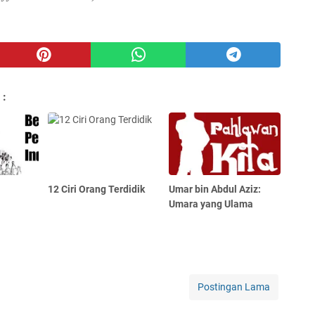
 :
12 Ciri Orang Terdidik
Umar bin Abdul Aziz:
Umara yang Ulama
Postingan Lama