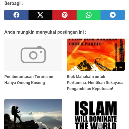
Berbagi :
Anda mungkin menyukai postingan ini :
Pemberantasan Terorisme
Blok Mahakam untuk
Hanya Omong Kosong
Pertamina: Hentikan Rekayasa
Pengambilan Keputusan!