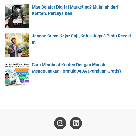
Mau Belajar Digital Marketing? Mulailah dari
Konten. Percaya Deh!
Jangan Cuma Kejar Gaji, Ketuk Juga 8 Pintu Rezeki
Ini
Cara Membuat Konten Dengan Mudah
Menggunakan Formula AIDA (Panduan Gratis)