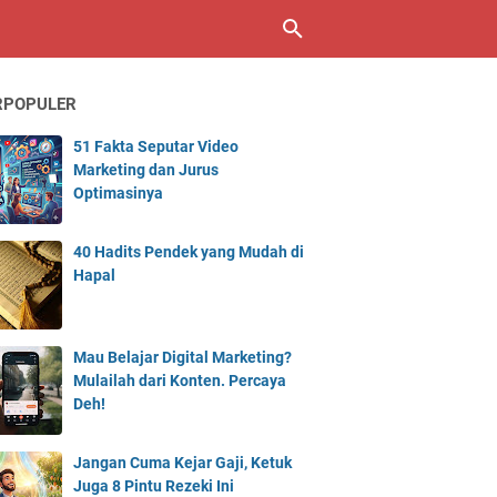
RPOPULER
51 Fakta Seputar Video
Marketing dan Jurus
Optimasinya
40 Hadits Pendek yang Mudah di
Hapal
Mau Belajar Digital Marketing?
Mulailah dari Konten. Percaya
Deh!
Jangan Cuma Kejar Gaji, Ketuk
Juga 8 Pintu Rezeki Ini