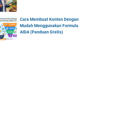
Cara Membuat Konten Dengan
Mudah Menggunakan Formula
AIDA (Panduan Gratis)