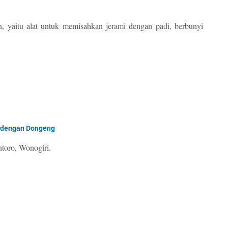
, yaitu alat untuk memisahkan jerami dengan padi, berbunyi
a dengan Dongeng
toro, Wonogiri.