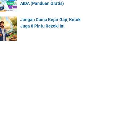
AIDA (Panduan Gratis)
Jangan Cuma Kejar Gaji, Ketuk
Juga 8 Pintu Rezeki Ini