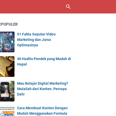
RPOPULER
51 Fakta Seputar Video
Marketing dan Jurus
Optimasinya
40 Hadits Pendek yang Mudah di
Hapal
Mau Belajar Digital Marketing?
Mulailah dari Konten. Percaya
Deh!
Cara Membuat Konten Dengan
Mudah Menggunakan Formula