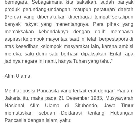
bernegara. Sebagaimana kita saksikan, sudah banyak
produk perundang-undangan maupun peraturan daerah
(Perda) yang diberlakukan diberbagai tempat sekalipun
banyak rakyat yang menentangnya. Para pihak yang
memaksakan kehendaknya dengan dalih membawa
aspirasi kelompok mayoritas, saat ini telah berpestapora di
atas kesedihan kelompok masyarakat lain, karena ambisi
mereka, satu demi satu berhasil dipaksakan. Entah apa
jadinya negara ini nanti, hanya Tuhan yang tahu.”
Alim Ulama
Melihat posisi Pancasila yang terkait erat dengan Piagam
Jakarta itu, maka pada 21 Desember 1983, Musyawarah
Nasional Alim Ulama di Situbondo, Jawa Timur
memutuskan sebuah Deklarasi tentang Hubungan
Pancasila dengan Islam, yaitu: