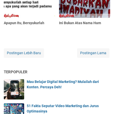
Apapun Itu, Bersyukurlah
Ini Bukan Atas Nama Ham
Postingan Lebih Baru
Postingan Lama
TERPOPULER
Mau Belajar Digital Marketing? Mulailah dari
Konten. Percaya Deh!
51 Fakta Seputar Video Marketing dan Jurus
Optimasinya