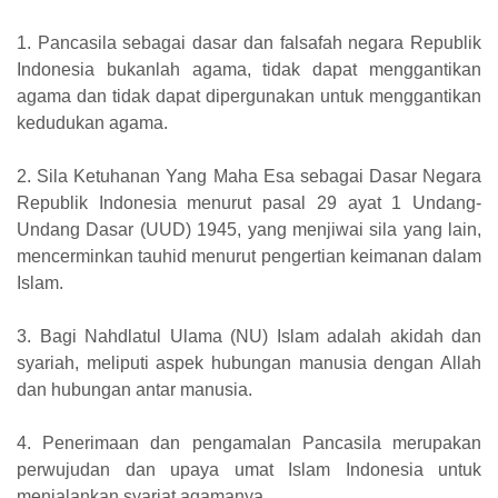
1. Pancasila sebagai dasar dan falsafah negara Republik
Indonesia bukanlah agama, tidak dapat menggantikan
agama dan tidak dapat dipergunakan untuk menggantikan
kedudukan agama.
2. Sila Ketuhanan Yang Maha Esa sebagai Dasar Negara
Republik Indonesia menurut pasal 29 ayat 1 Undang-
Undang Dasar (UUD) 1945, yang menjiwai sila yang lain,
mencerminkan tauhid menurut pengertian keimanan dalam
Islam.
3. Bagi Nahdlatul Ulama (NU) Islam adalah akidah dan
syariah, meliputi aspek hubungan manusia dengan Allah
dan hubungan antar manusia.
4. Penerimaan dan pengamalan Pancasila merupakan
perwujudan dan upaya umat Islam Indonesia untuk
menjalankan syariat agamanya.