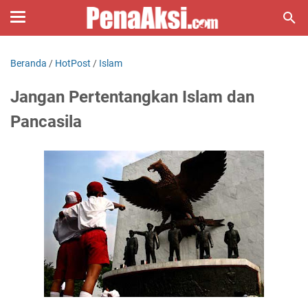
Beranda
/
HotPost
/
Islam
Jangan Pertentangkan Islam dan
Pancasila