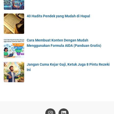
40 Hadits Pendek yang Mudah di Hapal
Cara Membuat Konten Dengan Mudah
Menggunakan Formula AIDA (Panduan Gratis)
Jangan Cuma Kejar Gaji, Ketuk Juga 8 Pintu Rezeki
Ini