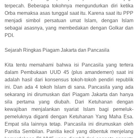
terpecah. Beberapa tokohnya mengundurkan diri ketika
Orba memaksa asas tunggal saat itu. Karena saat itu PPP
menjadi simbol persatuan umat Islam, dengan Islam
sebagai asasnya, yang membedakan dengan Golkar dan
PDI.
Sejarah Ringkas Piagam Jakarta dan Pancasila
Kita tentu memahami bahwa isi Pancasila yang tertera
dalam Pembukaan UUD 45 (plus amandemen) saat ini
adalah hasil dari konsensus tokoh-tokoh pendiri republik
ini. Dan ada 4 tokoh Islam di sana. Pancasila yang ada
sekarang ini dirumuskan dari Piagam Jakarta dan hanya
sila pertama yang diubah. Dari Ketuhanan dengan
kewajiban menjalankan syariat Islam bagi pemeluk-
pemeluknya diganti dengan Ketuhanan Yang Maha Esa.
Empat sila lainnya tetap. Pancasila ini dirumuskan oleh
Panitia Sembilan. Panitia kecil yang dibentuk menjelang