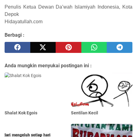
Penulis Ketua Dewan Da’wah Islamiyah Indonesia, Kota
Depok
Hidayatullah.com
Berbagi :
Anda mungkin menyukai postingan ini :
Shalat Kok Egois
Sentilan Kecil